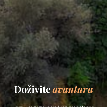
Doživite
avanturu