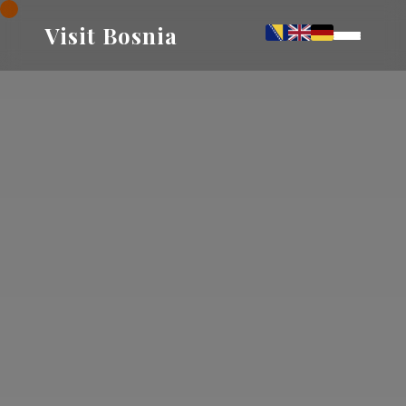
Visit Bosnia