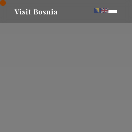
Visit Bosnia